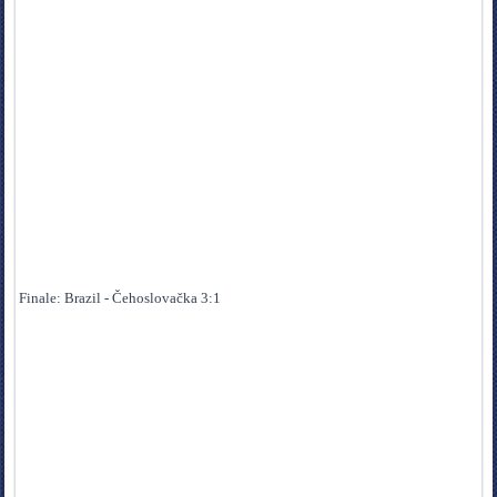
Finale: Brazil - Čehoslovačka 3:1