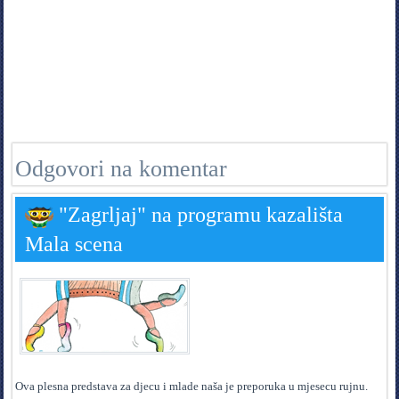
Odgovori na komentar
"Zagrljaj" na programu kazališta
Mala scena
Ova plesna predstava za djecu i mlade naša je preporuka u mjesecu rujnu.