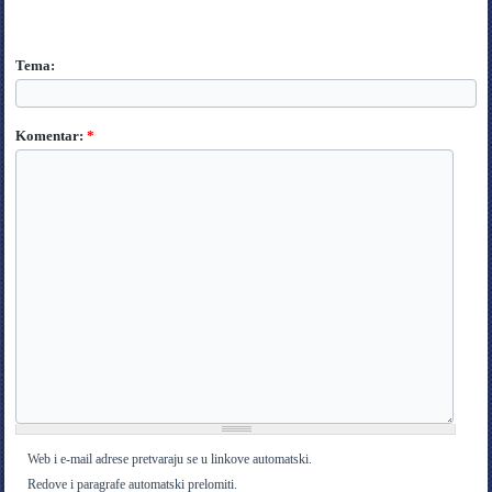
Tema:
Komentar:
*
Web i e-mail adrese pretvaraju se u linkove automatski.
Redove i paragrafe automatski prelomiti.