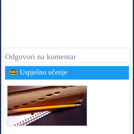
Odgovori na komentar
Uspješno učenje